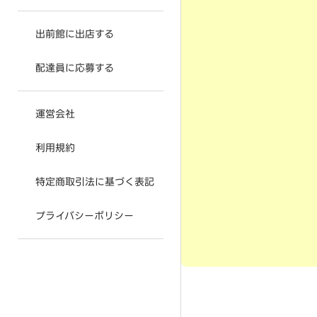
出前館に出店する
配達員に応募する
運営会社
利用規約
特定商取引法に基づく表記
プライバシーポリシー