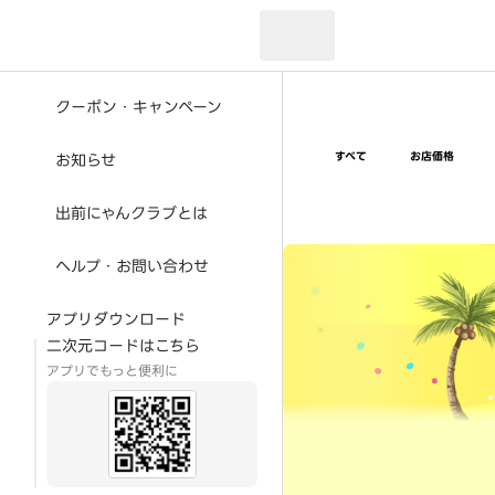
現在のお届け先：
クーポン・キャンペーン
すべて
お店価格
お知らせ
出前にゃんクラブとは
超ゴイゴイヤスー夏祭
ヘルプ・お問い合わせ
アプリダウンロード
二次元コードはこちら
アプリでもっと便利に