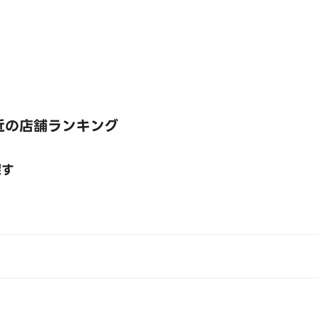
近の店舗ランキング
探す