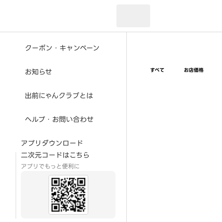
現在のお届け先：
クーポン・キャンペーン
すべて
お店価格
お知らせ
出前にゃんクラブとは
ヘルプ・お問い合わせ
アプリダウンロード
二次元コードはこちら
アプリでもっと便利に