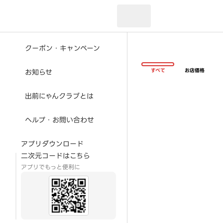
現在のお届け先：
クーポン・キャンペーン
すべて
お店価格
お知らせ
出前にゃんクラブとは
ヘルプ・お問い合わせ
アプリダウンロード
二次元コードはこちら
アプリでもっと便利に