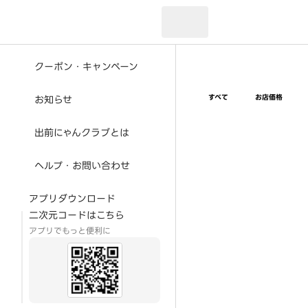
現在のお届け先：
クーポン・キャンペーン
すべて
お店価格
お知らせ
出前にゃんクラブとは
ヘルプ・お問い合わせ
アプリダウンロード
二次元コードはこちら
アプリでもっと便利に