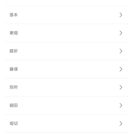
張本
東畑
膝折
藤塚
別所
細田
堀切