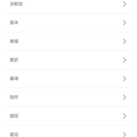
浜新田
張本
東畑
膝折
藤塚
別所
細田
堀切