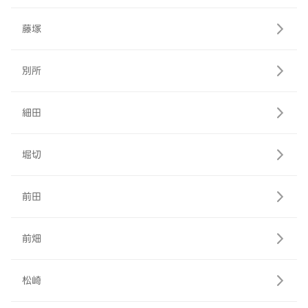
藤塚
別所
細田
堀切
前田
前畑
松崎