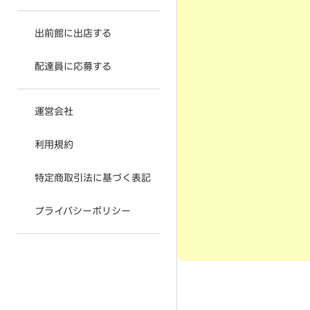
出前館に出店する
配達員に応募する
運営会社
利用規約
特定商取引法に基づく表記
プライバシーポリシー