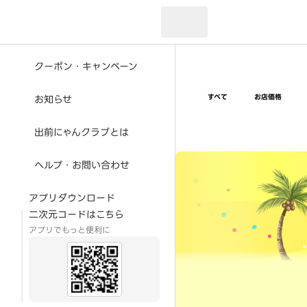
現在のお届け先：
クーポン・キャンペーン
すべて
お店価格
お知らせ
出前にゃんクラブとは
超ゴイゴイヤスー夏祭
ヘルプ・お問い合わせ
アプリダウンロード
二次元コードはこちら
アプリでもっと便利に