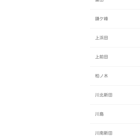
鎌ケ峰
上浜田
上前田
柏ノ木
川北新田
川島
川南新田