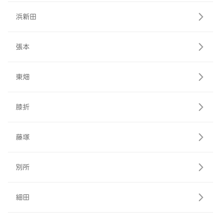
浜新田
張本
東畑
膝折
藤塚
別所
細田