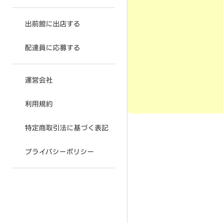
出前館に出店する
配達員に応募する
運営会社
利用規約
特定商取引法に基づく表記
プライバシーポリシー