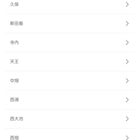
久保
新田島
寺内
天王
中畑
西浦
西大池
西畑