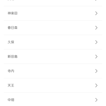
神楽田
春日森
久保
新田島
寺内
天王
中畑