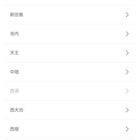
新田島
寺内
天王
中畑
西浦
西大池
西畑