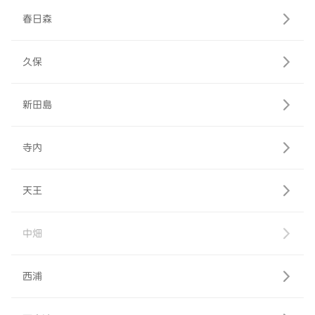
春日森
久保
新田島
寺内
天王
中畑
西浦