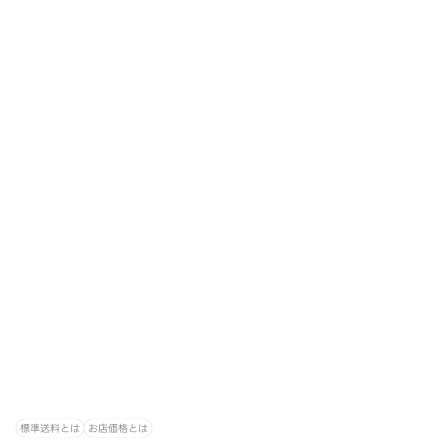
標準送料とは
お店価格とは