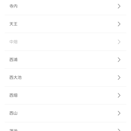
寺内
天王
中畑
西浦
西大池
西畑
西山