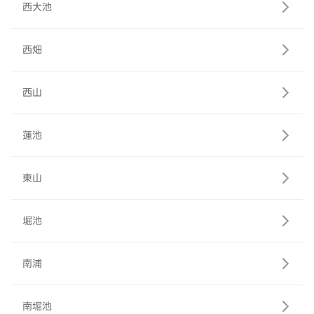
西大池
西畑
西山
蓮池
東山
堀池
南浦
南堀池