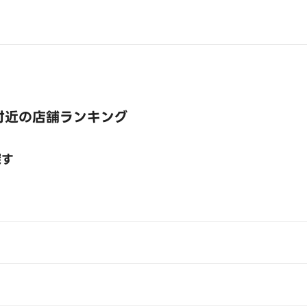
付近の店舗ランキング
探す