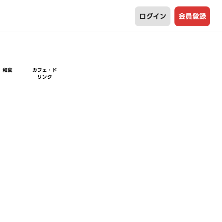
ログイン
会員登録
和食
カフェ・ド
リンク