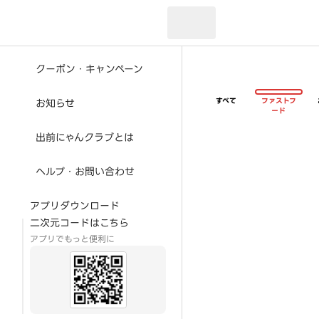
現在のお届け先：
クーポン・キャンペーン
すべて
ファストフ
お知らせ
ード
出前にゃんクラブとは
ヘルプ・お問い合わせ
アプリダウンロード
二次元コードはこちら
アプリでもっと便利に