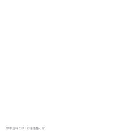
標準送料とは
お店価格とは