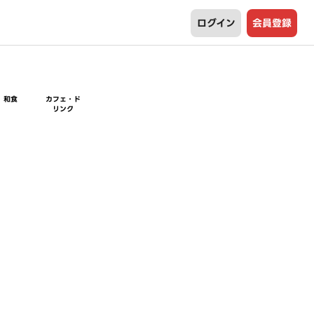
ログイン
会員登録
和食
カフェ・ド
リンク