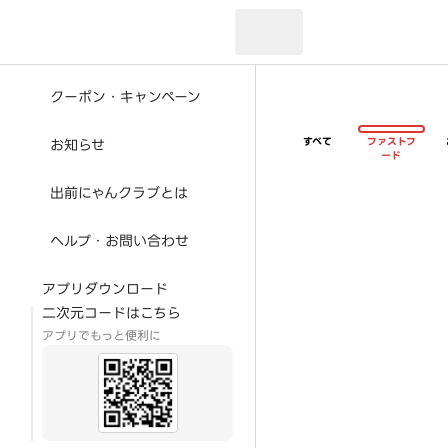
現在のお届け先：
クーポン・キャンペーン
すべて
ファストフ
お知らせ
ード
出前にゃんクラブとは
ヘルプ・お問い合わせ
アプリダウンロード
二次元コードはこちら
アプリでもっと便利に