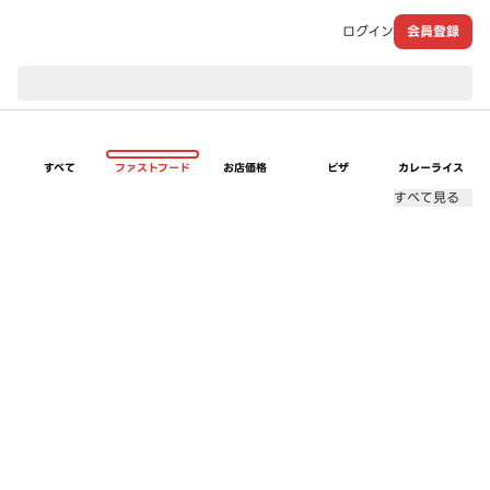
ログイン
会員登録
現在のお届け先：
すべて
ファストフード
お店価格
ピザ
カレーライス
すべて見る