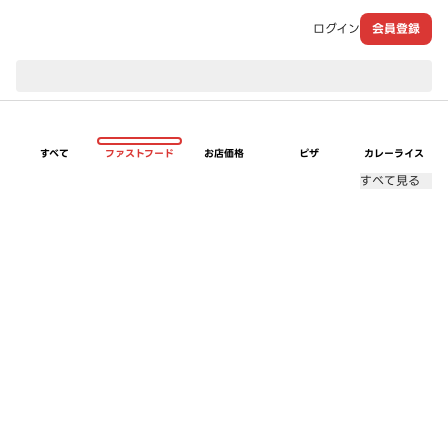
ログイン
会員登録
現在のお届け先：
すべて
ファストフード
お店価格
ピザ
カレーライス
すべて見る