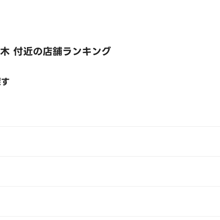
木 付近の店舗ランキング
探す