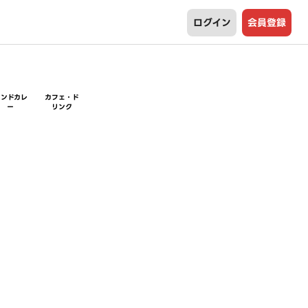
ログイン
会員登録
インドカレ
カフェ・ド
ー
リンク