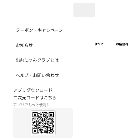
現在のお届け先：
クーポン・キャンペーン
すべて
お店価格
お知らせ
出前にゃんクラブとは
ヘルプ・お問い合わせ
アプリダウンロード
二次元コードはこちら
アプリでもっと便利に