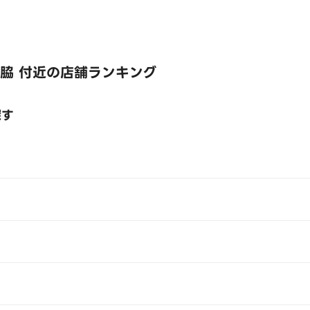
脇 付近の店舗ランキング
探す