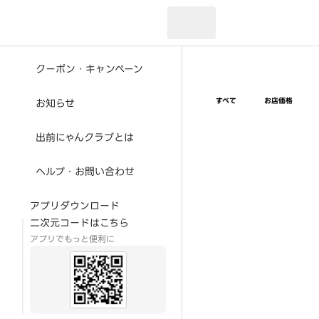
現在のお届け先：
クーポン・キャンペーン
すべて
お店価格
お知らせ
出前にゃんクラブとは
ヘルプ・お問い合わせ
アプリダウンロード
二次元コードはこちら
アプリでもっと便利に