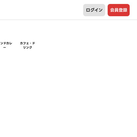
ログイン
会員登録
インドカレ
カフェ・ド
ー
リンク