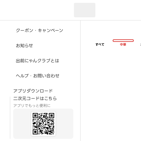
現在のお届け先：
クーポン・キャンペーン
すべて
中華
お知らせ
出前にゃんクラブとは
ヘルプ・お問い合わせ
アプリダウンロード
二次元コードはこちら
アプリでもっと便利に