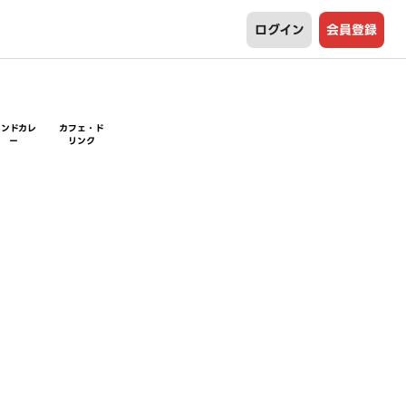
ログイン
会員登録
インドカレ
カフェ・ド
ー
リンク