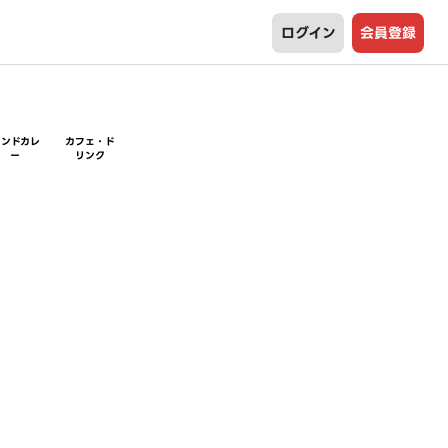
ログイン
会員登録
インドカレ
カフェ・ド
ー
リンク