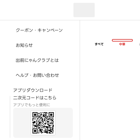
現在のお届け先：
クーポン・キャンペーン
すべて
中華
お知らせ
出前にゃんクラブとは
ヘルプ・お問い合わせ
アプリダウンロード
二次元コードはこちら
アプリでもっと便利に