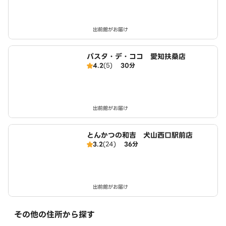
出前館がお届け
パスタ・デ・ココ 愛知扶桑店
4.2
(5)
30分
出前館がお届け
とんかつの和吉 犬山西口駅前店
3.2
(24)
36分
出前館がお届け
その他の住所から探す