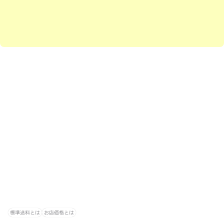
標準送料とは
お店価格とは