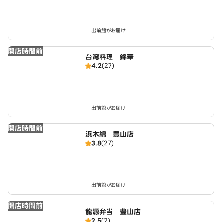
出前館がお届け
開店時間前
台湾料理 錦華
4.2
(27)
出前館がお届け
開店時間前
浜木綿 豊山店
3.8
(27)
出前館がお届け
開店時間前
龍源弁当 豊山店
2.5
(2)