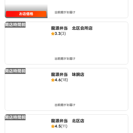
出前館がお届け
お店価格
開店時間前
龍源弁当 北区会所店
3.3
(3)
出前館がお届け
開店時間前
龍源弁当 味鋺店
4.6
(18)
出前館がお届け
開店時間前
龍源弁当 北区店
4.5
(11)