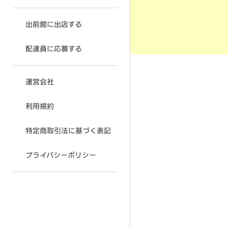
出前館に出店する
配達員に応募する
運営会社
利用規約
特定商取引法に基づく表記
プライバシーポリシー