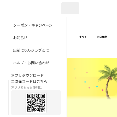
現在のお届け先：
クーポン・キャンペーン
すべて
お店価格
お知らせ
出前にゃんクラブとは
超ゴイゴイヤスー夏祭
ヘルプ・お問い合わせ
アプリダウンロード
二次元コードはこちら
アプリでもっと便利に