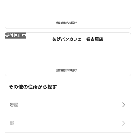
出前館がお届け
受付休止中
あげパンカフェ 名古屋店
出前館がお届け
その他の住所から探す
岩屋
郷