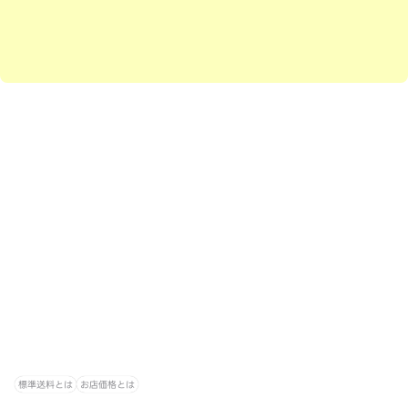
標準送料とは
お店価格とは