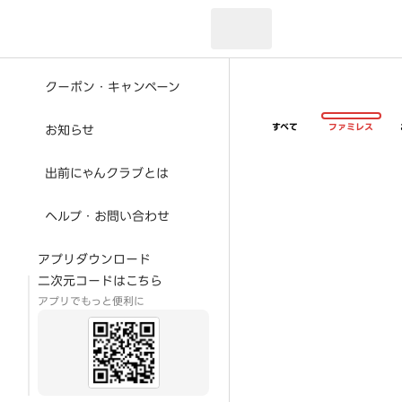
現在のお届け先：
クーポン・キャンペーン
すべて
ファミレス
お知らせ
出前にゃんクラブとは
ヘルプ・お問い合わせ
アプリダウンロード
二次元コードはこちら
アプリでもっと便利に