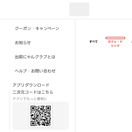
現在のお届け先：
クーポン・キャンペーン
すべて
カフェ・ド
お知らせ
リンク
出前にゃんクラブとは
ヘルプ・お問い合わせ
アプリダウンロード
二次元コードはこちら
アプリでもっと便利に