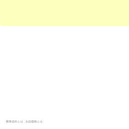
標準送料とは
お店価格とは