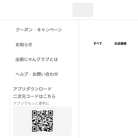
現在のお届け先：
クーポン・キャンペーン
すべて
お店価格
お知らせ
出前にゃんクラブとは
ヘルプ・お問い合わせ
アプリダウンロード
二次元コードはこちら
アプリでもっと便利に