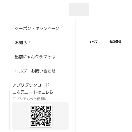
現在のお届け先：
クーポン・キャンペーン
すべて
お店価格
お知らせ
出前にゃんクラブとは
ヘルプ・お問い合わせ
アプリダウンロード
二次元コードはこちら
アプリでもっと便利に