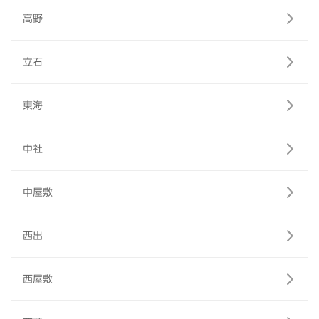
高野
立石
東海
中社
中屋敷
西出
西屋敷