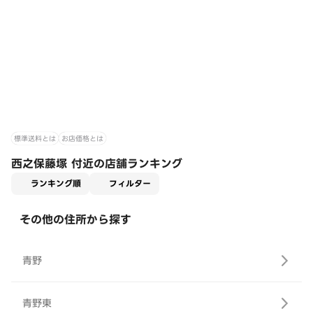
標準送料とは
お店価格とは
西之保藤塚 付近の店舗ランキング
適用なし
ランキング順
フィルター
その他の住所から探す
青野
青野東