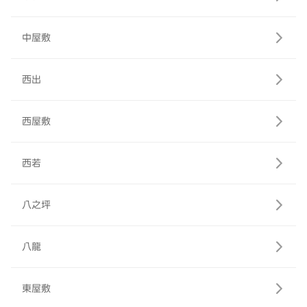
中屋敷
西出
西屋敷
西若
八之坪
八龍
東屋敷