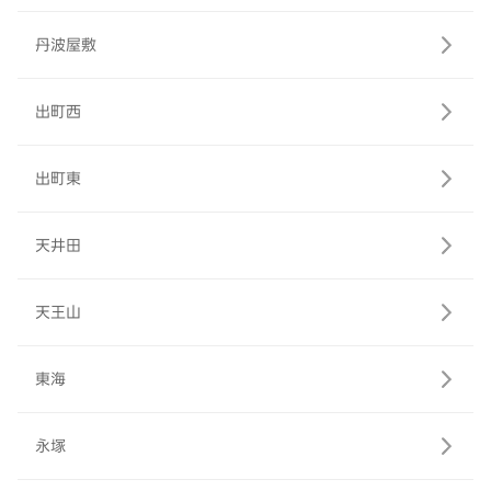
丹波屋敷
出町西
出町東
天井田
天王山
東海
永塚