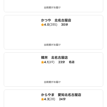
出前館がお届け
かつや 北名古屋店
4.0
(285)
30分
出前館がお届け
韓丼 北名古屋店
4.1
(69)
23分
名店
出前館がお届け
からやま 愛知北名古屋店
4.3
(28)
24分