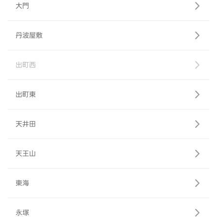
大門
丹波屋敷
出町西
出町東
天井田
天王山
東海
永塚