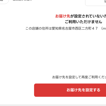
お届け先
が設定されていない
ご利用いただけません
この店舗の住所は
愛知県名古屋市西区二方町４７ （m
お届け先を設定して再度ご利用くだ
お届け先を設定する