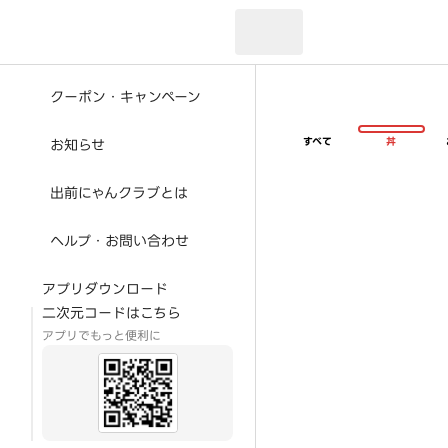
現在のお届け先：
クーポン・キャンペーン
すべて
丼
お知らせ
出前にゃんクラブとは
ヘルプ・お問い合わせ
アプリダウンロード
二次元コードはこちら
アプリでもっと便利に