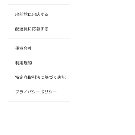
出前館に出店する
配達員に応募する
運営会社
利用規約
特定商取引法に基づく表記
プライバシーポリシー