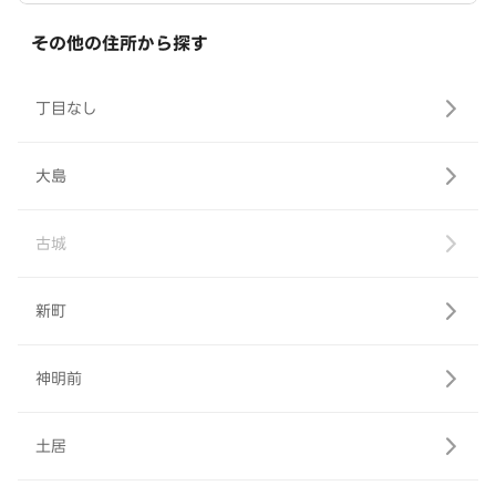
その他の住所から探す
丁目なし
大島
古城
新町
神明前
土居