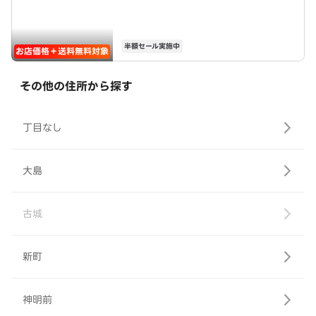
半額セール実施中
お店価格＋送料無料対象
その他の住所から探す
丁目なし
大島
古城
新町
神明前