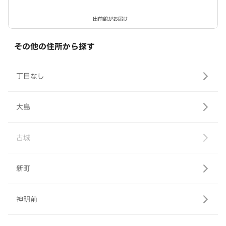
出前館がお届け
その他の住所から探す
丁目なし
大島
古城
新町
神明前