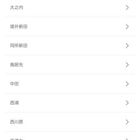
大之内
堤外新田
同所新田
鳥居先
中田
西浦
西川原