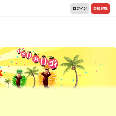
ログイン
会員登録