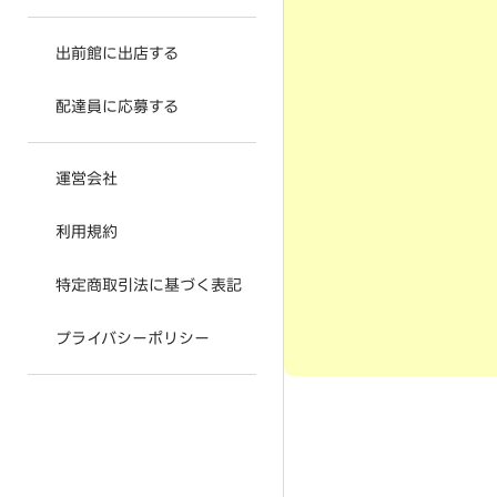
出前館に出店する
配達員に応募する
運営会社
利用規約
特定商取引法に基づく表記
プライバシーポリシー