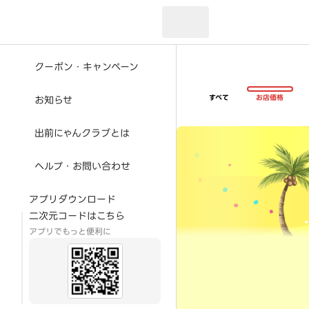
現在のお届け先：
クーポン・キャンペーン
すべて
お店価格
お知らせ
超ゴイゴイヤスー夏祭
出前にゃんクラブとは
ヘルプ・お問い合わせ
アプリダウンロード
二次元コードはこちら
アプリでもっと便利に