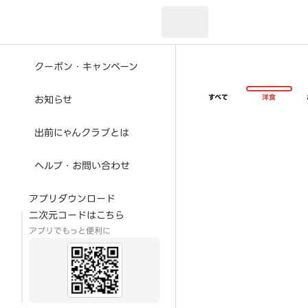
現在のお届け先：
クーポン・キャンペーン
すべて
洋食
お知らせ
出前にゃんクラブとは
ヘルプ・お問い合わせ
アプリダウンロード
二次元コードはこちら
アプリでもっと便利に