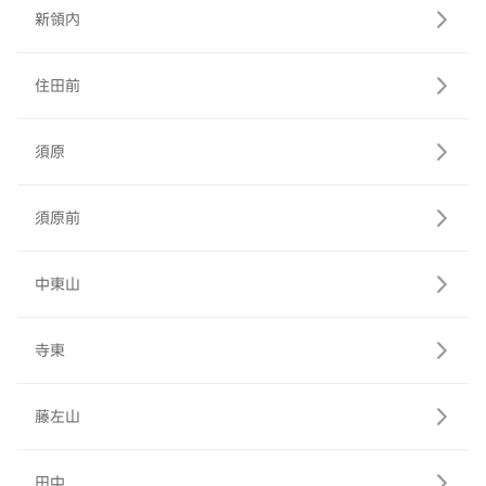
新領内
住田前
須原
須原前
中東山
寺東
藤左山
田中