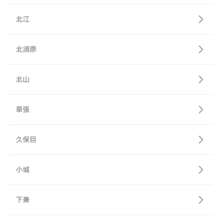
北江
北須原
北山
草張
久保目
小城
下兼