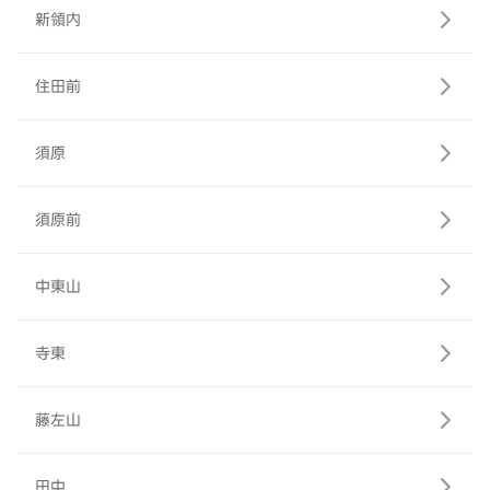
新領内
住田前
須原
須原前
中東山
寺東
藤左山
田中