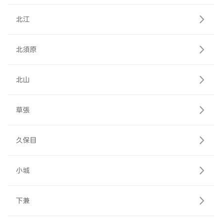
北江
北須原
北山
草張
久保目
小城
下兼